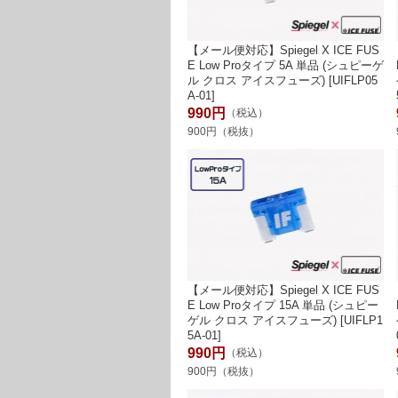
【メール便対応】Spiegel X ICE FUS
E Low Proタイプ 5A 単品 (シュピーゲ
ル クロス アイスフューズ) [UIFLP05
A-01]
990円
（税込）
900円（税抜）
【メール便対応】Spiegel X ICE FUS
E Low Proタイプ 15A 単品 (シュピー
ゲル クロス アイスフューズ) [UIFLP1
5A-01]
990円
（税込）
900円（税抜）