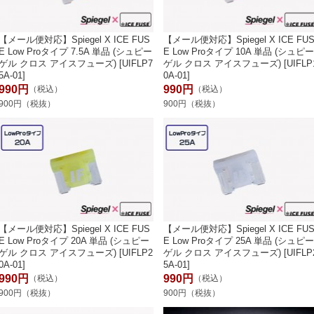
【メール便対応】Spiegel X ICE FUS
【メール便対応】Spiegel X ICE FU
E Low Proタイプ 7.5A 単品 (シュピー
E Low Proタイプ 10A 単品 (シュピ
ゲル クロス アイスフューズ) [UIFLP7
ゲル クロス アイスフューズ) [UIFLP
5A-01]
0A-01]
990円
990円
（税込）
（税込）
900円（税抜）
900円（税抜）
【メール便対応】Spiegel X ICE FUS
【メール便対応】Spiegel X ICE FU
E Low Proタイプ 20A 単品 (シュピー
E Low Proタイプ 25A 単品 (シュピ
ゲル クロス アイスフューズ) [UIFLP2
ゲル クロス アイスフューズ) [UIFLP
0A-01]
5A-01]
990円
990円
（税込）
（税込）
900円（税抜）
900円（税抜）