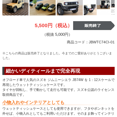
5,500円（税込）
（税抜 5,000円）
商品コード：JBWTC74CI-01
※こちらの商品は販売終了となりました。今までのご愛好ありがとうございま
した。
細かいディティールまで完全再現
オフロード車で人気のスズキ ジムニーシエラ JB74W を 1：12スケールで
再現したウェットティッシュケースです。
タイヤが回転し、手で動かして走行も可能です。スズキ公認のライセンス
取得商品です。
小物入れやインテリアとしても
ウェットティッシュケースとしても使用できますが、フタやボンネットを
外せば、小物入れとしてもご利用いただけます。そのまま飾ってインテリ