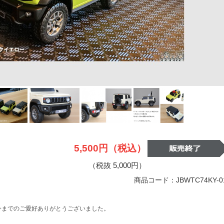
5,500円（税込）
（税抜 5,000円）
商品コード：JBWTC74KY-0
今までのご愛好ありがとうございました。