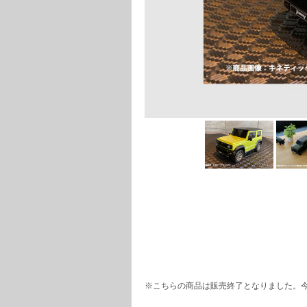
※こちらの商品は販売終了となりました。