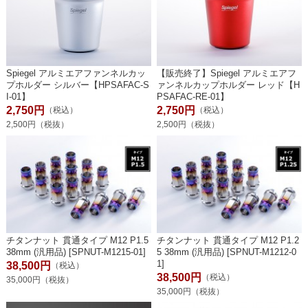
Spiegel アルミエアファンネルカッ
【販売終了】Spiegel アルミエアフ
プホルダー シルバー【HPSAFAC-S
ァンネルカップホルダー レッド【H
I-01】
PSAFAC-RE-01】
2,750円
2,750円
（税込）
（税込）
2,500円（税抜）
2,500円（税抜）
チタンナット 貫通タイプ M12 P1.5
チタンナット 貫通タイプ M12 P1.2
38mm (汎用品) [SPNUT-M1215-01]
5 38mm (汎用品) [SPNUT-M1212-0
1]
38,500円
（税込）
38,500円
（税込）
35,000円（税抜）
35,000円（税抜）