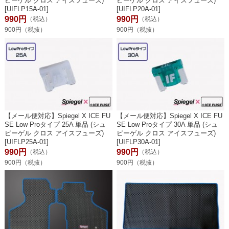
ピーゲル クロス アイスフューズ)
ピーゲル クロス アイスフューズ)
[UIFLP15A-01]
[UIFLP20A-01]
990円
990円
（税込）
（税込）
900円（税抜）
900円（税抜）
【メール便対応】Spiegel X ICE FU
【メール便対応】Spiegel X ICE FU
SE Low Proタイプ 25A 単品 (シュ
SE Low Proタイプ 30A 単品 (シュ
ピーゲル クロス アイスフューズ)
ピーゲル クロス アイスフューズ)
[UIFLP25A-01]
[UIFLP30A-01]
990円
990円
（税込）
（税込）
900円（税抜）
900円（税抜）