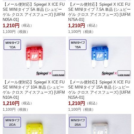
【メール便対応】Spiegel X ICE FU
【メール便対応】Spiegel X ICE FU
SE MINIタイプ 5A 単品 (シュピー
SE MINIタイプ 7.5A 単品 (シュピー
ゲル クロス アイスフューズ) [UIFM
ゲル クロス アイスフューズ) [UIFM
N05A-01]
N75A-01]
1,210円
1,210円
（税込）
（税込）
1,100円（税抜）
1,100円（税抜）
【メール便対応】Spiegel X ICE FU
【メール便対応】Spiegel X ICE FU
SE MINIタイプ 10A 単品 (シュピー
SE MINIタイプ 15A 単品 (シュピー
ゲル クロス アイスフューズ) [UIFM
ゲル クロス アイスフューズ) [UIFM
N10A-01]
N15A-01]
1,210円
1,210円
（税込）
（税込）
1,100円（税抜）
1,100円（税抜）