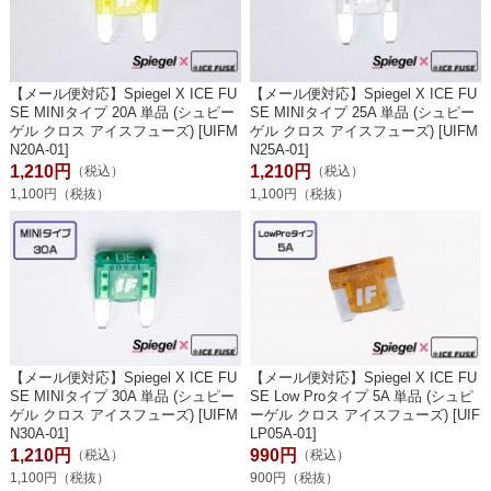
【メール便対応】Spiegel X ICE FU
【メール便対応】Spiegel X ICE FU
SE MINIタイプ 20A 単品 (シュピー
SE MINIタイプ 25A 単品 (シュピー
ゲル クロス アイスフューズ) [UIFM
ゲル クロス アイスフューズ) [UIFM
N20A-01]
N25A-01]
1,210円
1,210円
（税込）
（税込）
1,100円（税抜）
1,100円（税抜）
【メール便対応】Spiegel X ICE FU
【メール便対応】Spiegel X ICE FU
SE MINIタイプ 30A 単品 (シュピー
SE Low Proタイプ 5A 単品 (シュピ
ゲル クロス アイスフューズ) [UIFM
ーゲル クロス アイスフューズ) [UIF
N30A-01]
LP05A-01]
1,210円
990円
（税込）
（税込）
1,100円（税抜）
900円（税抜）