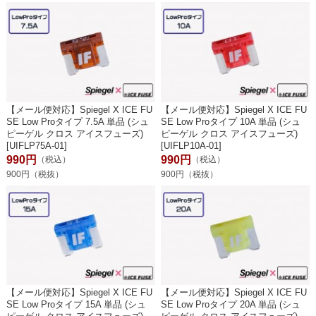
【メール便対応】Spiegel X ICE FU
【メール便対応】Spiegel X ICE FU
SE Low Proタイプ 7.5A 単品 (シュ
SE Low Proタイプ 10A 単品 (シュ
ピーゲル クロス アイスフューズ)
ピーゲル クロス アイスフューズ)
[UIFLP75A-01]
[UIFLP10A-01]
990円
990円
（税込）
（税込）
900円（税抜）
900円（税抜）
【メール便対応】Spiegel X ICE FU
【メール便対応】Spiegel X ICE FU
SE Low Proタイプ 15A 単品 (シュ
SE Low Proタイプ 20A 単品 (シュ