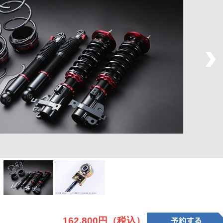
162,800円（税込）