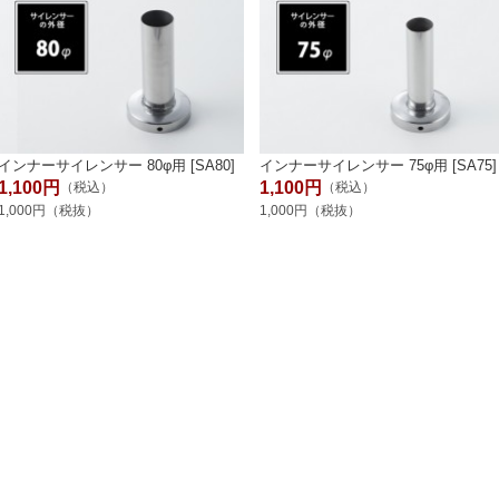
インナーサイレンサー 80φ用 [SA80]
インナーサイレンサー 75φ用 [SA75]
1,100円
1,100円
（税込）
（税込）
1,000円（税抜）
1,000円（税抜）