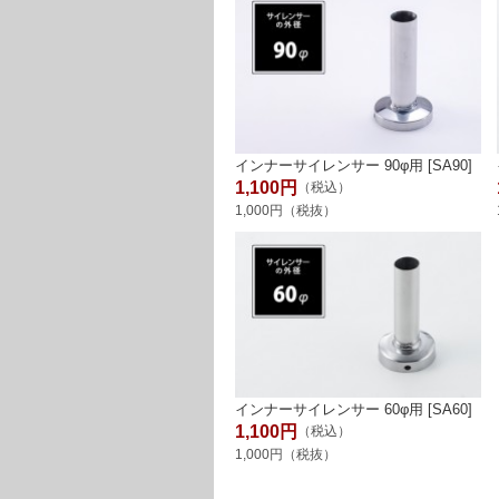
インナーサイレンサー 90φ用 [SA90]
1,100円
（税込）
1,000円（税抜）
インナーサイレンサー 60φ用 [SA60]
1,100円
（税込）
1,000円（税抜）