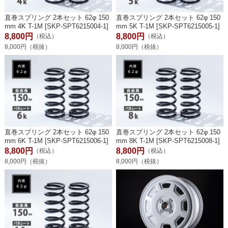
直巻スプリング 2本セット 62φ 150
直巻スプリング 2本セット 62φ 150
mm 4K T-1M [SKP-SPT6215004-1]
mm 5K T-1M [SKP-SPT6215005-1]
8,800円
8,800円
（税込）
（税込）
8,000円（税抜）
8,000円（税抜）
直巻スプリング 2本セット 62φ 150
直巻スプリング 2本セット 62φ 150
mm 6K T-1M [SKP-SPT6215006-1]
mm 8K T-1M [SKP-SPT6215008-1]
8,800円
8,800円
（税込）
（税込）
8,000円（税抜）
8,000円（税抜）