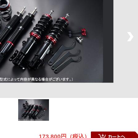
173,800円（税込）