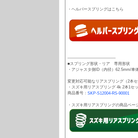
・ヘルパースプリングはこちら
---------------------------------------
■スプリング形状・リア　専用形状
・アジャスタ側ID（内径）62.5mm/車体
変更対応可能なリアスプリング（2本
・スズキ用リアスプリング 4k 2本1セ
商品番号：
SKP-S12004-RS-90001
・スズキ用リアスプリングの商品ペー