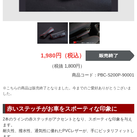
1,980円（税込）
（税抜 1,800円）
商品コード：PBC-S200P-90001
※こちらの商品は販売終了となりました。今までのご愛好ありがとうございま
した。
赤いステッチがお車をスポーティな印象に
2本のラインの赤ステッチがアクセントとなり、スポーティな印象を与え
ます。
耐久性、撥水性、通気性に優れたPVCレザーが、手にピッタリフィットし
ます。