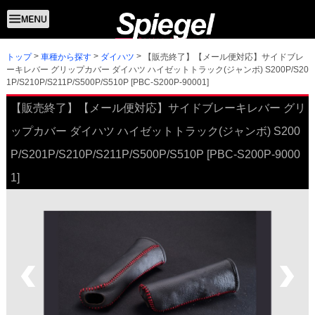
トップ
【販売終了】【メール便対応】サイドブレ
車種から探す
ダイハツ
ーキレバー グリップカバー ダイハツ ハイゼットトラック(ジャンボ) S200P/S20
1P/S210P/S211P/S500P/S510P [PBC-S200P-90001]
【販売終了】【メール便対応】サイドブレーキレバー グリ
ップカバー ダイハツ ハイゼットトラック(ジャンボ) S200
P/S201P/S210P/S211P/S500P/S510P [PBC-S200P-9000
1]