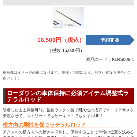
16,500円（税込）
（税抜 15,000円）
商品コード：KLRS006-1
※画像はイメージ画像になります。車種・型式により、形状が異なる場合がご
ざいます。
ローダウンの車体保持に必須アイテム調整式ラ
テラルロッド
装着したまま調整可能。強化ウレタン製で耐久性は抜群です！リアサスを
安定させて、ストリートでもサーキットでもタイムUP！
横方向の剛性を保つラテラルロッド
アクスルの横方向への動きを抑制し、保持することで車輪の位置を決める