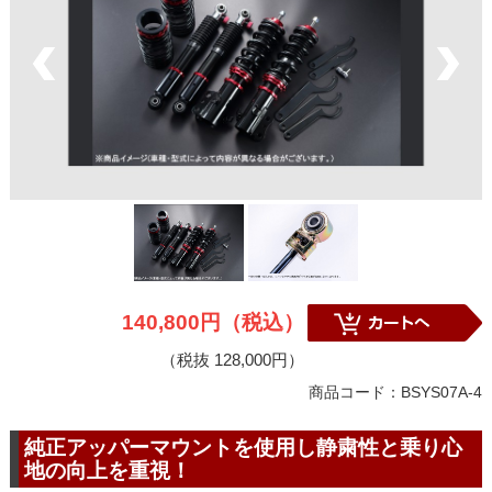
140,800円（税込）
（税抜 128,000円）
商品コード：BSYS07A-4
純正アッパーマウントを使用し静粛性と乗り心
地の向上を重視！