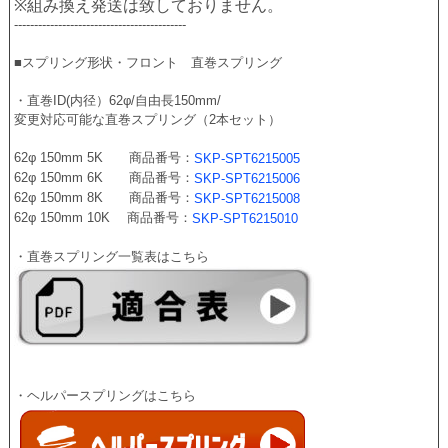
※組み換え発送は致しておりません。
-------------------------------------------
■スプリング形状・フロント　直巻スプリング 
・直巻ID(内径）62φ/自由長150mm/
変更対応可能な直巻スプリング（2本セット）
62φ 150mm 5K　　商品番号：
SKP-SPT6215005
62φ 150mm 6K　　商品番号：
SKP-SPT6215006
62φ 150mm 8K　　商品番号：
SKP-SPT6215008
62φ 150mm 10K　 商品番号：
SKP-SPT6215010
・直巻スプリング一覧表はこちら