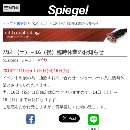
トップ
7/14 （土）～16（祝）臨時休業のお知らせ
未分類
7/14 （土）～16（祝）臨時休業のお知らせ
未分類
2018/06/28 カテゴリ：
2018年7月14日(土)15日(日)16日(祝)
イベント出展の為、通販＆お問い合わせ・ショールーム共に臨時休
業とさせていただきます。
尚、16日（祝）は店舗定休日でございますので、14日（土）～
16（月）まで連休になります。
ご迷惑をおかけ致しますが、何卒宜しくお願い致します。