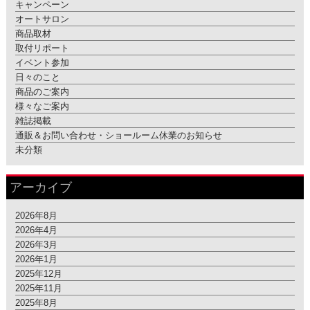
キャンペーン
オートサロン
商品取材
取付リポート
イベント参加
日々のこと
商品のご案内
様々なご案内
雑誌掲載
通販＆お問い合わせ・ショールーム休業のお知らせ
未分類
アーカイブ
2026年8月
2026年4月
2026年3月
2026年1月
2025年12月
2025年11月
2025年8月