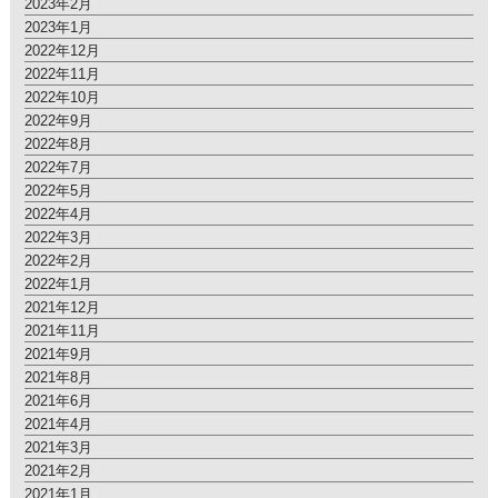
2023年2月
2023年1月
2022年12月
2022年11月
2022年10月
2022年9月
2022年8月
2022年7月
2022年5月
2022年4月
2022年3月
2022年2月
2022年1月
2021年12月
2021年11月
2021年9月
2021年8月
2021年6月
2021年4月
2021年3月
2021年2月
2021年1月