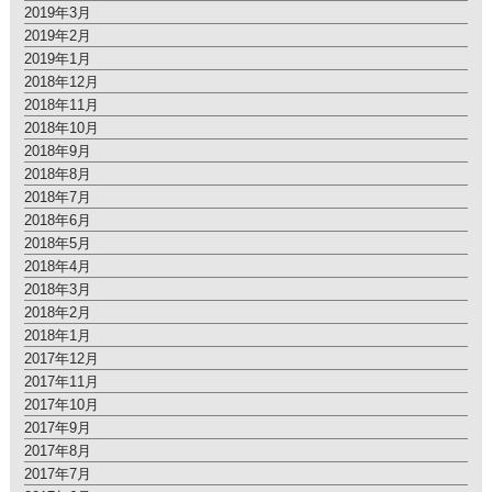
2019年3月
2019年2月
2019年1月
2018年12月
2018年11月
2018年10月
2018年9月
2018年8月
2018年7月
2018年6月
2018年5月
2018年4月
2018年3月
2018年2月
2018年1月
2017年12月
2017年11月
2017年10月
2017年9月
2017年8月
2017年7月