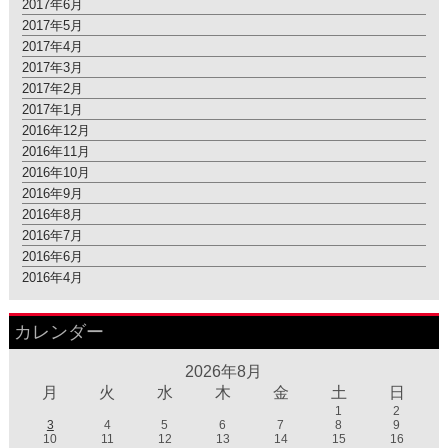
2017年6月
2017年5月
2017年4月
2017年3月
2017年2月
2017年1月
2016年12月
2016年11月
2016年10月
2016年9月
2016年8月
2016年7月
2016年6月
2016年4月
カレンダー
2026年8月
月
火
水
木
金
土
日
1
2
3
4
5
6
7
8
9
10
11
12
13
14
15
16