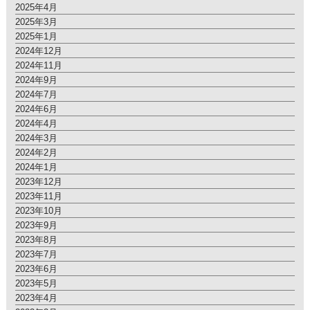
2025年4月
2025年3月
2025年1月
2024年12月
2024年11月
2024年9月
2024年7月
2024年6月
2024年4月
2024年3月
2024年2月
2024年1月
2023年12月
2023年11月
2023年10月
2023年9月
2023年8月
2023年7月
2023年6月
2023年5月
2023年4月