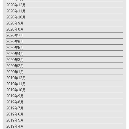
2020年12月
2020年11月
2020年10月
2020年9月
2020年8月
2020年7月
2020年6月
2020年5月
2020年4月
2020年3月
2020年2月
2020年1月
2019年12月
2019年11月
2019年10月
2019年9月
2019年8月
2019年7月
2019年6月
2019年5月
2019年4月