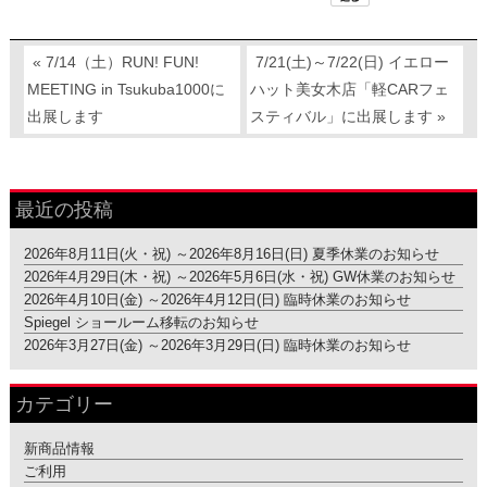
« 7/14（土）RUN! FUN!
7/21(土)～7/22(日) イエロー
MEETING in Tsukuba1000に
ハット美女木店「軽CARフェ
出展します
スティバル」に出展します »
最近の投稿
2026年8月11日(火・祝) ～2026年8月16日(日) 夏季休業のお知らせ
2026年4月29日(木・祝) ～2026年5月6日(水・祝) GW休業のお知らせ
2026年4月10日(金) ～2026年4月12日(日) 臨時休業のお知らせ
Spiegel ショールーム移転のお知らせ
2026年3月27日(金) ～2026年3月29日(日) 臨時休業のお知らせ
カテゴリー
新商品情報
ご利用