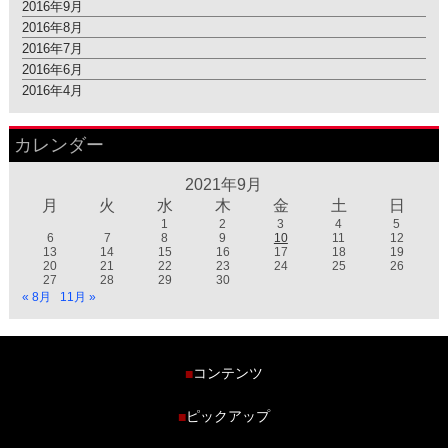
2016年9月
2016年8月
2016年7月
2016年6月
2016年4月
カレンダー
2021年9月
月
火
水
木
金
土
日
1
2
3
4
5
6
7
8
9
10
11
12
13
14
15
16
17
18
19
20
21
22
23
24
25
26
27
28
29
30
« 8月
11月 »
コンテンツ
■
ホーム
ピックアップ
■
車種から探す
車高調特集