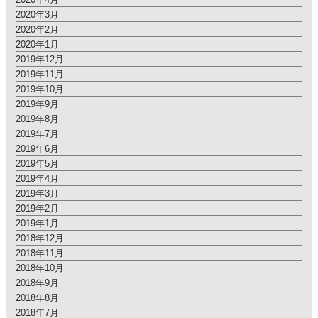
2020年3月
2020年2月
2020年1月
2019年12月
2019年11月
2019年10月
2019年9月
2019年8月
2019年7月
2019年6月
2019年5月
2019年4月
2019年3月
2019年2月
2019年1月
2018年12月
2018年11月
2018年10月
2018年9月
2018年8月
2018年7月