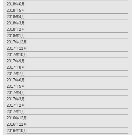
2018年6月
2018年5月
2018年4月
2018年3月
2018年2月
2018年1月
2017年12月
2017年11月
2017年10月
2017年9月
2017年8月
2017年7月
2017年6月
2017年5月
2017年4月
2017年3月
2017年2月
2017年1月
2016年12月
2016年11月
2016年10月