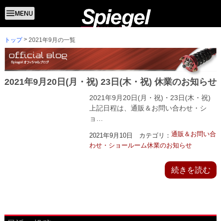
トップ
2021年9月の一覧
2021年9月20日(月・祝) 23日(木・祝) 休業のお知らせ
2021年9月20日(月・祝)・23日(木・祝)
上記日程は、通販＆お問い合わせ・シ
ョ…
通販＆お問い合
2021年9月10日 カテゴリ：
わせ・ショールーム休業のお知らせ
続きを読む