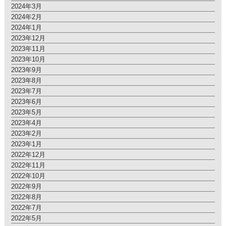
2024年3月
2024年2月
2024年1月
2023年12月
2023年11月
2023年10月
2023年9月
2023年8月
2023年7月
2023年6月
2023年5月
2023年4月
2023年2月
2023年1月
2022年12月
2022年11月
2022年10月
2022年9月
2022年8月
2022年7月
2022年5月