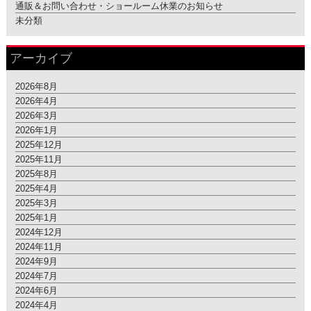
通販＆お問い合わせ・ショールーム休業のお知らせ
未分類
アーカイブ
2026年8月
2026年4月
2026年3月
2026年1月
2025年12月
2025年11月
2025年8月
2025年4月
2025年3月
2025年1月
2024年12月
2024年11月
2024年9月
2024年7月
2024年6月
2024年4月