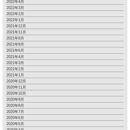
2022年4月
2022年3月
2022年2月
2022年1月
2021年12月
2021年11月
2021年9月
2021年8月
2021年6月
2021年4月
2021年3月
2021年2月
2021年1月
2020年12月
2020年11月
2020年10月
2020年9月
2020年8月
2020年7月
2020年6月
2020年5月
2020年4月