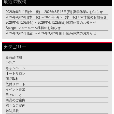
最近の投稿
2026年8月11日(火・祝) ～2026年8月16日(日) 夏季休業のお知らせ
2026年4月29日(木・祝) ～2026年5月6日(水・祝) GW休業のお知らせ
2026年4月10日(金) ～2026年4月12日(日) 臨時休業のお知らせ
Spiegel ショールーム移転のお知らせ
2026年3月27日(金) ～2026年3月29日(日) 臨時休業のお知らせ
カテゴリー
新商品情報
ご利用
キャンペーン
オートサロン
商品取材
取付リポート
イベント参加
日々のこと
商品のご案内
様々なご案内
雑誌掲載