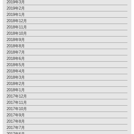
2019年3月
2019年2月
2019年1月
2018年12月
2018年11月
2018年10月
2018年9月
2018年8月
2018年7月
2018年6月
2018年5月
2018年4月
2018年3月
2018年2月
2018年1月
2017年12月
2017年11月
2017年10月
2017年9月
2017年8月
2017年7月
2017年6月