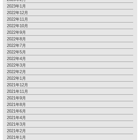
2023年1月
2022年12月
2022年11月
2022年10月
2022年9月
2022年8月
2022年7月
2022年5月
2022年4月
2022年3月
2022年2月
2022年1月
2021年12月
2021年11月
2021年9月
2021年8月
2021年6月
2021年4月
2021年3月
2021年2月
2021年1月