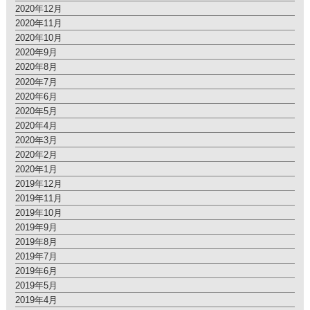
2020年12月
2020年11月
2020年10月
2020年9月
2020年8月
2020年7月
2020年6月
2020年5月
2020年4月
2020年3月
2020年2月
2020年1月
2019年12月
2019年11月
2019年10月
2019年9月
2019年8月
2019年7月
2019年6月
2019年5月
2019年4月