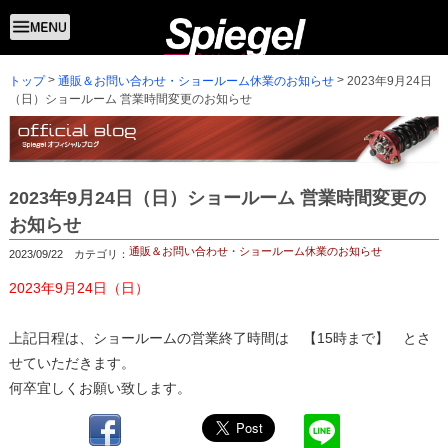
トップ
2023年9月24日
通販＆お問い合わせ・ショールーム休業のお知らせ
（日）ショールーム 営業時間変更のお知らせ
2023年9月24日（日）ショールーム 営業時間変更の
お知らせ
通販＆お問い合わせ・ショールーム休業のお知らせ
2023/09/22 カテゴリ：
2023年9月24日（日）
上記日程は、ショールームの営業終了時間は 【15時まで】 とさ
せていただきます。
何卒宜しくお願い致します。