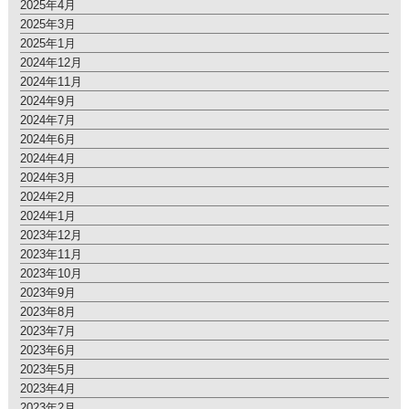
2025年4月
2025年3月
2025年1月
2024年12月
2024年11月
2024年9月
2024年7月
2024年6月
2024年4月
2024年3月
2024年2月
2024年1月
2023年12月
2023年11月
2023年10月
2023年9月
2023年8月
2023年7月
2023年6月
2023年5月
2023年4月
2023年2月