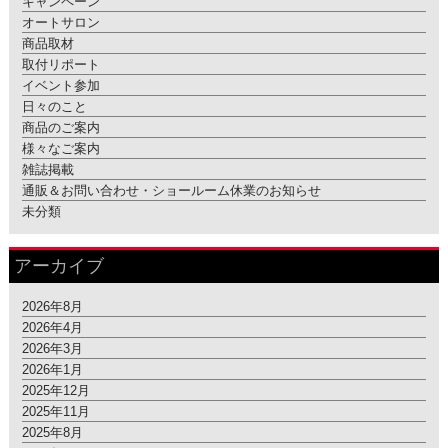
キャンペーン
オートサロン
商品取材
取付リポート
イベント参加
日々のこと
商品のご案内
様々なご案内
雑誌掲載
通販＆お問い合わせ・ショールーム休業のお知らせ
未分類
アーカイブ
2026年8月
2026年4月
2026年3月
2026年1月
2025年12月
2025年11月
2025年8月