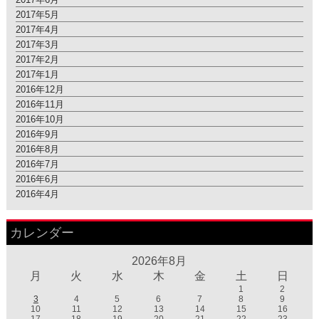
2017年5月
2017年4月
2017年3月
2017年2月
2017年1月
2016年12月
2016年11月
2016年10月
2016年9月
2016年8月
2016年7月
2016年6月
2016年4月
カレンダー
2026年8月
月
火
水
木
金
土
日
1
2
3
4
5
6
7
8
9
10
11
12
13
14
15
16
17
18
19
20
21
22
23