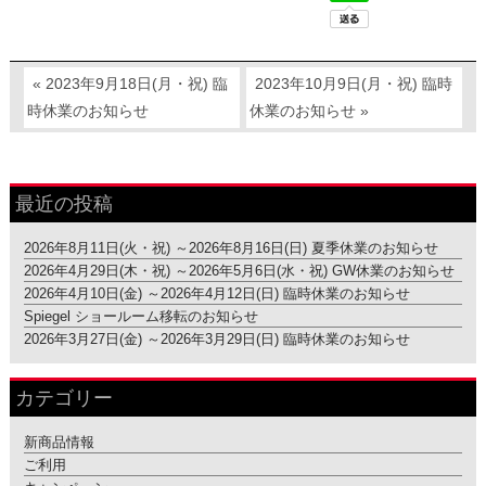
« 2023年9月18日(月・祝) 臨
2023年10月9日(月・祝) 臨時
時休業のお知らせ
休業のお知らせ »
最近の投稿
2026年8月11日(火・祝) ～2026年8月16日(日) 夏季休業のお知らせ
2026年4月29日(木・祝) ～2026年5月6日(水・祝) GW休業のお知らせ
2026年4月10日(金) ～2026年4月12日(日) 臨時休業のお知らせ
Spiegel ショールーム移転のお知らせ
2026年3月27日(金) ～2026年3月29日(日) 臨時休業のお知らせ
カテゴリー
新商品情報
ご利用