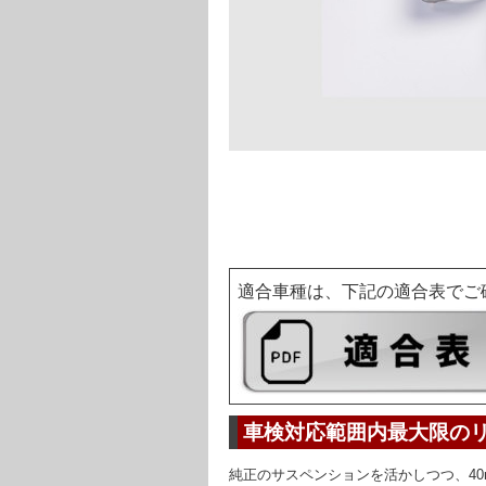
適合車種は、下記の適合表でご
車検対応範囲内最大限の
純正のサスペンションを活かしつつ、4