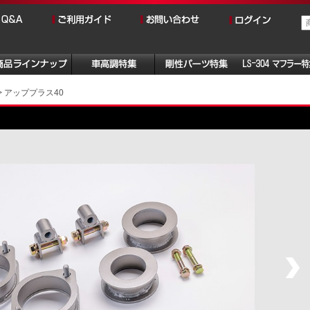
アッププラス40