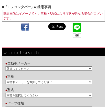
■「モノコックバー」の注意事項
商品画像はイメージです。車種・型式により形状が異なる場合がござい
ます。
自動車メーカー
●
車種
●
型式
●
パーツ種類
●