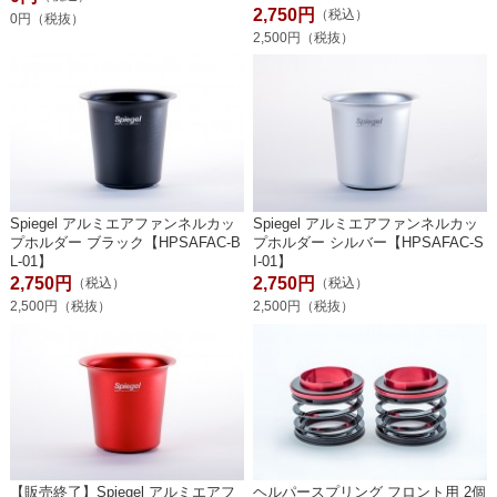
2,750円
（税込）
0円（税抜）
2,500円（税抜）
Spiegel アルミエアファンネルカッ
Spiegel アルミエアファンネルカッ
プホルダー ブラック【HPSAFAC-B
プホルダー シルバー【HPSAFAC-S
L-01】
I-01】
2,750円
2,750円
（税込）
（税込）
2,500円（税抜）
2,500円（税抜）
【販売終了】Spiegel アルミエアフ
ヘルパースプリング フロント用 2個