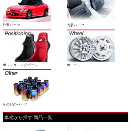
外装パーツ
内装パーツ
ポジショニングパーツ
ホイール
その他のパーツ
車種から探す 商品一覧