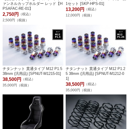
ァンネルカップホルダー レッド【H
1セット [SKP-HPS-01]
PSAFAC-RE-01】
13,200円
（税込）
2,750円
（税込）
12,000円（税抜）
2,500円（税抜）
チタンナット 貫通タイプ M12 P1.5
チタンナット 貫通タイプ M12 P1.2
38mm (汎用品) [SPNUT-M1215-01]
5 38mm (汎用品) [SPNUT-M1212-0
1]
38,500円
（税込）
38,500円
（税込）
35,000円（税抜）
35,000円（税抜）