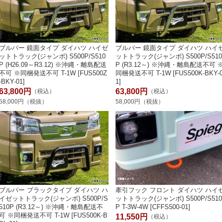
ブルバー 鏡面タイプ ダイハツ ハイゼ
ブルバー 鏡面タイプ ダイハツ ハイ
ットトラック(ジャンボ) S500P/S510
ットトラック(ジャンボ) S500P/S51
P (H26.09～R3.12) ※沖縄・離島配送
P (R3.12～) ※沖縄・離島配送不可 
不可 ※同梱発送不可 T-1W [FUS500Z
同梱発送不可 T-1W [FUS500K-BKY-
-BKY-01]
1]
63,800円
63,800円
（税込）
（税込）
58,000円（税抜）
58,000円（税抜）
ブルバー ブラックタイプ ダイハツ ハ
牽引フック フロント ダイハツ ハイ
イゼットトラック(ジャンボ) S500P/S
ットトラック(ジャンボ) S500P/S51
510P (R3.12～) ※沖縄・離島配送不
P T-3W-4W [CFFS500-01]
可 ※同梱発送不可 T-1W [FUS500K-B
11,550円
（税込）