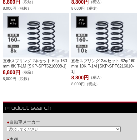
8,800円
8,800円
（税込）
（税込）
8,000円（税抜）
8,000円（税抜）
直巻スプリング 2本セット 62φ 160
直巻スプリング 2本セット 62φ 160
mm 8K T-1M [SKP-SPT6216008-1]
mm 10K T-1M [SKP-SPT6216010-
1]
8,800円
（税込）
8,800円
（税込）
8,000円（税抜）
8,000円（税抜）
自動車メーカー
●
車種
●