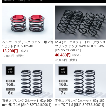
ヘルパースプリング フロント用 2個
KS4 (ケーエスフォー) ローダウンス
1セット [SKP-HPS-01]
プリング ホンダ N-WGN JH1 T-1W
[KS729730-90001]
13,200円
（税込）
40,480円
（税込）
12,000円（税抜）
36,800円（税抜）
直巻スプリング 2本セット 62φ 160
直巻スプリング 2本セット 62φ 160
mm 6K T-1M [SKP-SPT6216006-1]
mm 7K T-1M [SKP-SPT6216007-1]