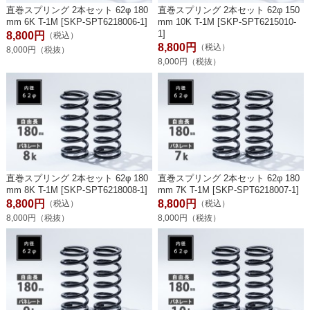
直巻スプリング 2本セット 62φ 180
直巻スプリング 2本セット 62φ 150
mm 6K T-1M [SKP-SPT6218006-1]
mm 10K T-1M [SKP-SPT6215010-
1]
8,800円
（税込）
8,800円
（税込）
8,000円（税抜）
8,000円（税抜）
直巻スプリング 2本セット 62φ 180
直巻スプリング 2本セット 62φ 180
mm 8K T-1M [SKP-SPT6218008-1]
mm 7K T-1M [SKP-SPT6218007-1]
8,800円
8,800円
（税込）
（税込）
8,000円（税抜）
8,000円（税抜）