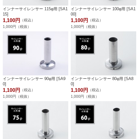
インナーサイレンサー 115φ用 [SA1
インナーサイレンサー 100φ用 [SA1
15]
00]
1,100円
1,100円
（税込）
（税込）
1,000円（税抜）
1,000円（税抜）
インナーサイレンサー 90φ用 [SA9
インナーサイレンサー 80φ用 [SA8
0]
0]
1,100円
1,100円
（税込）
（税込）
1,000円（税抜）
1,000円（税抜）