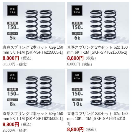
直巻スプリング 2本セット 62φ 150
直巻スプリング 2本セット 62φ 150
mm 5K T-1M [SKP-SPT6215005-1]
mm 6K T-1M [SKP-SPT6215006-1]
8,800円
8,800円
（税込）
（税込）
8,000円（税抜）
8,000円（税抜）
直巻スプリング 2本セット 62φ 150
直巻スプリング 2本セット 62φ 150
mm 8K T-1M [SKP-SPT6215008-1]
mm 10K T-1M [SKP-SPT6215010-
1]
8,800円
（税込）
8,800円
（税込）
8,000円（税抜）