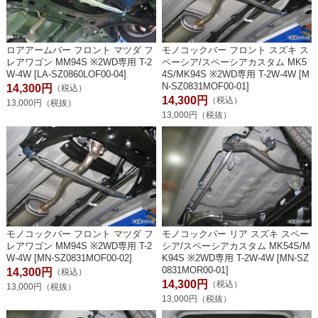
ロアアームバー フロント マツダ フ
モノコックバー フロント スズキ ス
レアワゴン MM94S ※2WD専用 T-2
ペーシア/スペーシアカスタム MK5
W-4W [LA-SZ0860LOF00-04]
4S/MK94S ※2WD専用 T-2W-4W [M
N-SZ0831MOF00-01]
14,300円
（税込）
14,300円
（税込）
13,000円（税抜）
13,000円（税抜）
モノコックバー フロント マツダ フ
モノコックバー リア スズキ スペー
レアワゴン MM94S ※2WD専用 T-2
シア/スペーシアカスタム MK54S/M
W-4W [MN-SZ0831MOF00-02]
K94S ※2WD専用 T-2W-4W [MN-SZ
0831MOR00-01]
14,300円
（税込）
14,300円
（税込）
13,000円（税抜）
13,000円（税抜）