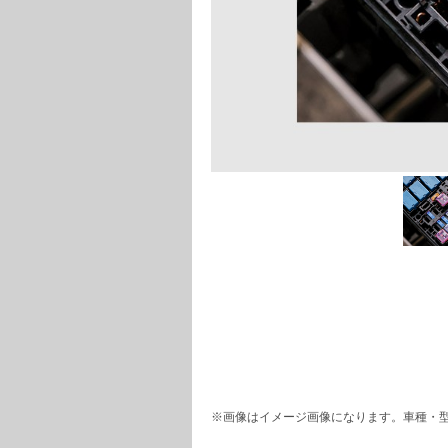
※画像はイメージ画像になります。車種・