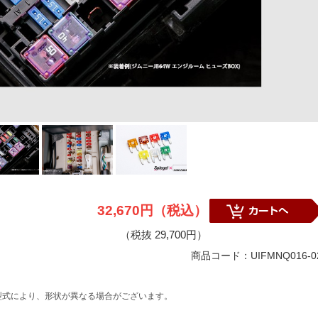
32,670円（税込）
（税抜 29,700円）
商品コード：UIFMNQ016-0
型式により、形状が異なる場合がございます。