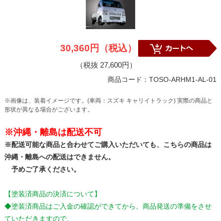
30,360円（税込）
（税抜 27,600円）
商品コード：TOSO-ARHM1-AL-01
※画像は、装着イメージです。(車両：スズキ キャリイトラック) 実際の商品と
形状が異なる場合がございます。
※沖縄・離島は配送不可
※配送可能な商品と合わせてご購入いただいても、こちらの商品は
沖縄・離島への配送はできません。
予めご了承ください。
【塗装済商品の決済について】
◆塗装済商品はご入金の確認ができてから、商品発送の準備をさせ
ていただきますので、