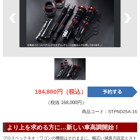
184,800円（税込）
（税抜 168,000円）
商品コード：STPND25A-16
より上を求める方に…新しい車高調開始！
プロスペックネオ・ワゴンの機能はそのままに、幅広い減衰力設定とスト