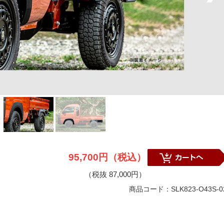
95,700円（税込）
（税抜 87,000円）
商品コード：SLK823-O43S-0