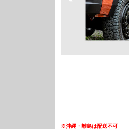
※沖縄・離島は配送不可