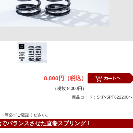
8,800円（税込）
（税抜 8,000円）
商品コード：SKP-SPT6222004-
ート等必ずご確認ください。
元でバランスさせた直巻スプリング！