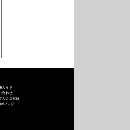
用ガイド
い合わせ
マガ会員登録
egelブログ