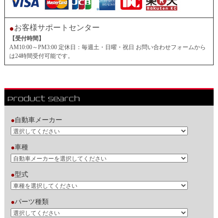
お客様サポートセンター
●
【受付時間】
AM10:00～PM3:00 定休日：毎週土・日曜・祝日 お問い合わせフォームから
は24時間受付可能です。
自動車メーカー
●
車種
●
型式
●
パーツ種類
●