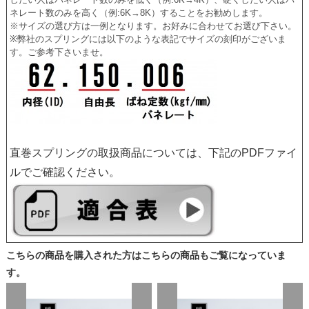
ネレート数のみを高く（例:6K→8K）することをお勧めします。
※サイズの選び方は一例となります。お好みに合わせてお選び下さい。
※弊社のスプリングには以下のような表記でサイズの刻印がございま
す。ご参考下さいませ。
直巻スプリングの取扱商品については、下記のPDFファイ
ルでご確認ください。
こちらの商品を購入された方はこちらの商品もご覧になっていま
す。