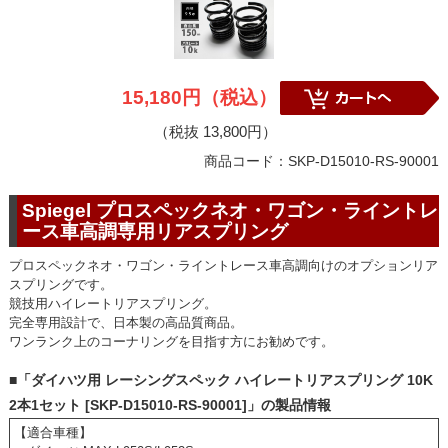
15,180円（税込）
（税抜 13,800円）
商品コード：SKP-D15010-RS-90001
Spiegel プロスペックネオ・ワゴン・ライントレ
ース車高調専用リアスプリング
プロスペックネオ・ワゴン・ライントレース車高調向けのオプションリア
スプリングです。
競技用ハイレートリアスプリング。
完全専用設計で、日本製の高品質商品。
ワンランク上のコーナリングを目指す方にお勧めです。
■「ダイハツ用 レーシングスペック ハイレートリアスプリング 10K
2本1セット [SKP-D15010-RS-90001]」の製品情報
【適合車種】