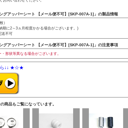
くお問い合わせください。
ングアッパーシート 【メール便不可】[SKP-007A-1]」の製品情報
枚）
納期に2～3ヵ月程度かかる場合がございます。)
配送不可
ングアッパーシート 【メール便不可】[SKP-007A-1]」の注意事項
ー・形状等異なる場合がございます。
↓↓ ★☆★
らの商品もご覧になっています。