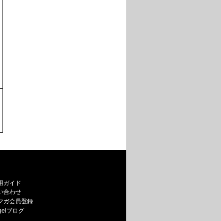
用ガイド
い合わせ
マガ会員登録
egelブログ