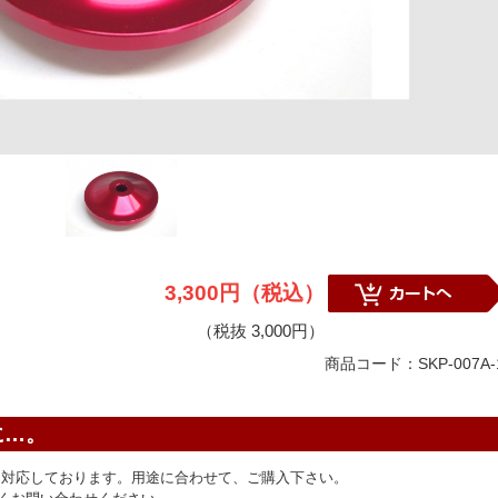
3,300円（税込）
（税抜 3,000円）
商品コード：SKP-007A-
に…。
ルにも対応しております。用途に合わせて、ご購入下さい。