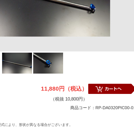
11,880円（税込）
（税抜 10,800円）
商品コード：RP-DA0320PIC00-0
型式により、形状が異なる場合がございます。