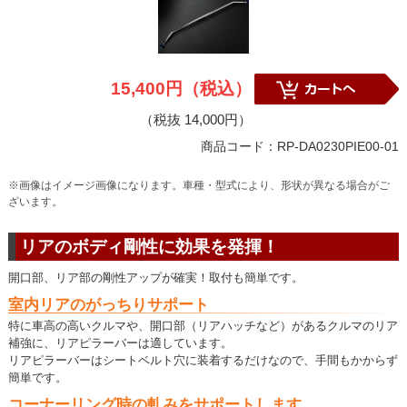
15,400円（税込）
（税抜 14,000円）
商品コード：RP-DA0230PIE00-01
※画像はイメージ画像になります。車種・型式により、形状が異なる場合がご
ざいます。
リアのボディ剛性に効果を発揮！
開口部、リア部の剛性アップが確実！取付も簡単です。
室内リアのがっちりサポート
特に車高の高いクルマや、開口部（リアハッチなど）があるクルマのリア
補強に、リアピラーバーは適しています。
リアピラーバーはシートベルト穴に装着するだけなので、手間もかからず
簡単です。
コーナーリング時の軋みをサポートします。