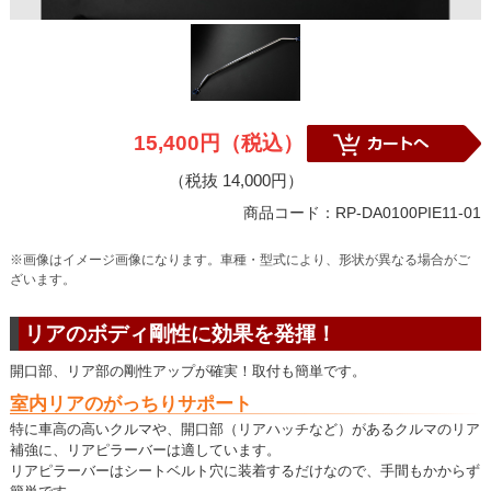
15,400円（税込）
（税抜 14,000円）
商品コード：RP-DA0100PIE11-01
※画像はイメージ画像になります。車種・型式により、形状が異なる場合がご
ざいます。
リアのボディ剛性に効果を発揮！
開口部、リア部の剛性アップが確実！取付も簡単です。
室内リアのがっちりサポート
特に車高の高いクルマや、開口部（リアハッチなど）があるクルマのリア
補強に、リアピラーバーは適しています。
リアピラーバーはシートベルト穴に装着するだけなので、手間もかからず