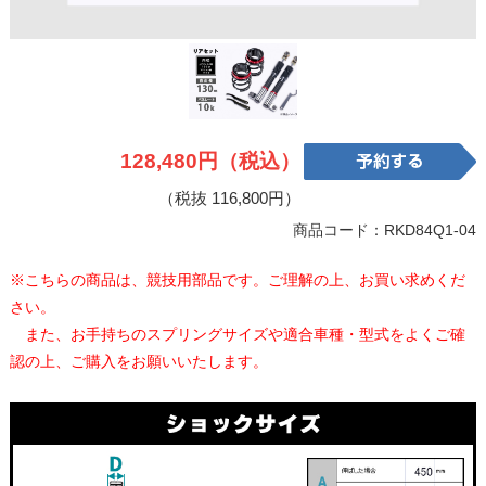
128,480円（税込）
（税抜 116,800円）
商品コード：RKD84Q1-04
※こちらの商品は、競技用部品です。ご理解の上、お買い求めくだ
さい。
また、お手持ちのスプリングサイズや適合車種・型式をよくご確
認の上、ご購入をお願いいたします。