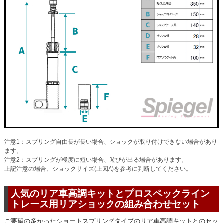
注意1：スプリング自由長が長い場合、ショックが取り付けできない場合があり
ます。
注意2：スプリングが極度に短い場合、遊びが出る場合があります。
上記注意の場合、ショックサイズ(上図A)を参考に判断してください。
人気のリア車高調キットとプロスペックライン
トレース用リアショックの組み合わせセット
ご要望の多かったショートスプリングタイプのリア車高調キットとのセッ