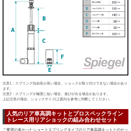
注意1：スプリング自由長が長い場合、ショックが取り付けできない場合があり
ます。
注意2：スプリングが極度に短い場合、遊びが出る場合があります。
上記注意の場合、ショックサイズ(上図A)を参考に判断してください。
人気のリア車高調キットとプロスペックライン
トレース用リアショックの組み合わせセット
ご要望の多かったショートスプリングタイプのリア車高調キットとのセッ