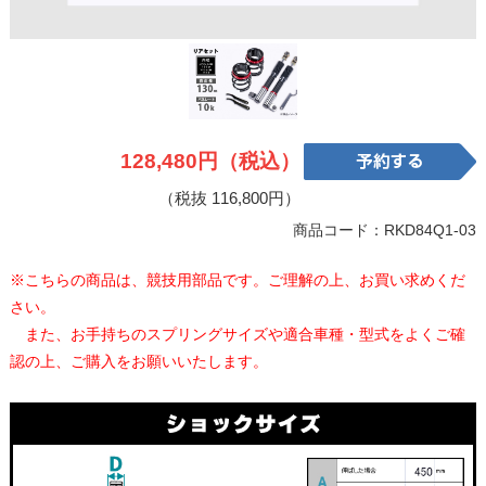
128,480円（税込）
（税抜 116,800円）
商品コード：RKD84Q1-03
※こちらの商品は、競技用部品です。ご理解の上、お買い求めくだ
さい。
また、お手持ちのスプリングサイズや適合車種・型式をよくご確
認の上、ご購入をお願いいたします。