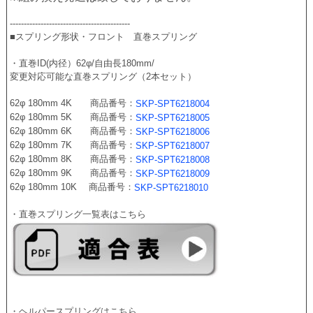
-------------------------------------------
■スプリング形状・フロント　直巻スプリング 
・直巻ID(内径）62φ/自由長180mm/
変更対応可能な直巻スプリング（2本セット）
62φ 180mm 4K　　商品番号：
SKP-SPT6218004
62φ 180mm 5K　　商品番号：
SKP-SPT6218005
62φ 180mm 6K　　商品番号：
SKP-SPT6218006
62φ 180mm 7K　　商品番号：
SKP-SPT6218007
62φ 180mm 8K　　商品番号：
SKP-SPT6218008
62φ 180mm 9K　　商品番号：
SKP-SPT6218009
62φ 180mm 10K　 商品番号：
SKP-SPT6218010
・直巻スプリング一覧表はこちら