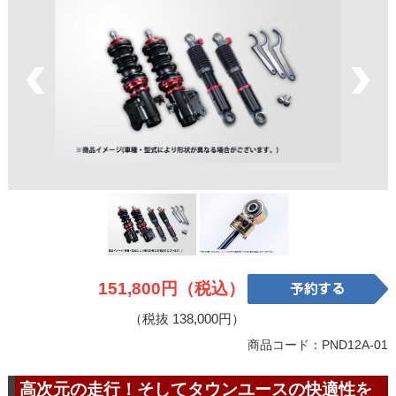
151,800円（税込）
（税抜 138,000円）
商品コード：PND12A-01
高次元の走行！そしてタウンユースの快適性を