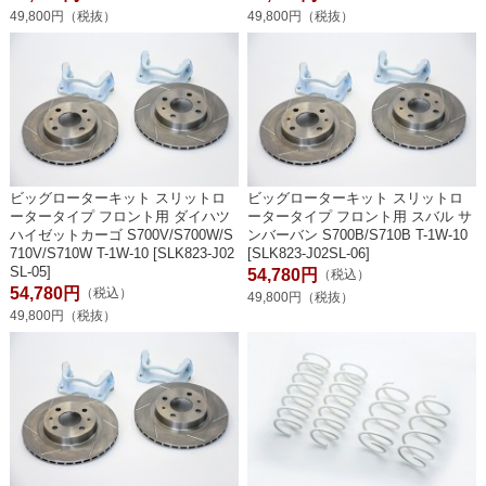
49,800円（税抜）
49,800円（税抜）
ビッグローターキット スリットロ
ビッグローターキット スリットロ
ータータイプ フロント用 ダイハツ
ータータイプ フロント用 スバル サ
ハイゼットカーゴ S700V/S700W/S
ンバーバン S700B/S710B T-1W-10
710V/S710W T-1W-10 [SLK823-J02
[SLK823-J02SL-06]
SL-05]
54,780円
（税込）
54,780円
（税込）
49,800円（税抜）
49,800円（税抜）