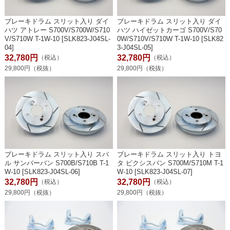
ブレーキドラム スリット入り ダイ
ブレーキドラム スリット入り ダイ
ハツ アトレー S700V/S700W/S710
ハツ ハイゼットカーゴ S700V/S70
V/S710W T-1W-10 [SLK823-J04SL-
0W/S710V/S710W T-1W-10 [SLK82
04]
3-J04SL-05]
32,780円
32,780円
（税込）
（税込）
29,800円（税抜）
29,800円（税抜）
ブレーキドラム スリット入り スバ
ブレーキドラム スリット入り トヨ
ル サンバーバン S700B/S710B T-1
タ ピクシスバン S700M/S710M T-1
W-10 [SLK823-J04SL-06]
W-10 [SLK823-J04SL-07]
32,780円
32,780円
（税込）
（税込）
29,800円（税抜）
29,800円（税抜）