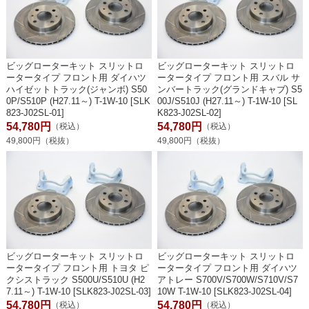
ビッグローターキット スリットロ
ビッグローターキット スリットロ
ータータイプ フロント用 ダイハツ
ータータイプ フロント用 スバル サ
ハイゼットトラック(ジャンボ) S50
ンバートラック(グランドキャブ) S5
0P/S510P (H27.11～) T-1W-10 [SLK
00J/S510J (H27.11～) T-1W-10 [SL
823-J02SL-01]
K823-J02SL-02]
54,780円
54,780円
（税込）
（税込）
49,800円（税抜）
49,800円（税抜）
ビッグローターキット スリットロ
ビッグローターキット スリットロ
ータータイプ フロント用 トヨタ ピ
ータータイプ フロント用 ダイハツ
クシストラック S500U/S510U (H2
アトレー S700V/S700W/S710V/S7
7.11～) T-1W-10 [SLK823-J02SL-03]
10W T-1W-10 [SLK823-J02SL-04]
54,780円
54,780円
（税込）
（税込）