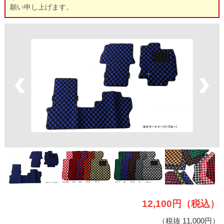
願い申し上げます。
12,100円（税込）
（税抜 11,000円）