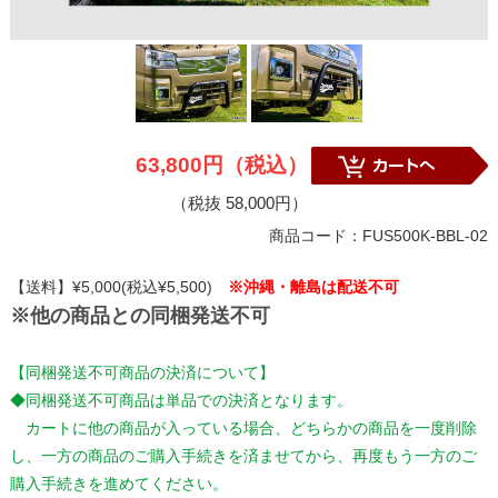
63,800円（税込）
（税抜 58,000円）
商品コード：FUS500K-BBL-02
【送料】¥5,000(税込¥5,500)
※沖縄・離島は配送不可
※他の商品との同梱発送不可
【同梱発送不可商品の決済について】
◆同梱発送不可商品は単品での決済となります。
カートに他の商品が入っている場合、どちらかの商品を一度削除
し、一方の商品のご購入手続きを済ませてから、再度もう一方のご
購入手続きを進めてください。