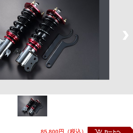
85,800円（税込）