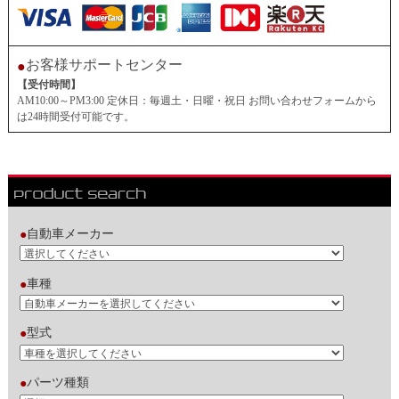
お客様サポートセンター
●
【受付時間】
AM10:00～PM3:00 定休日：毎週土・日曜・祝日 お問い合わせフォームから
は24時間受付可能です。
自動車メーカー
●
車種
●
型式
●
パーツ種類
●