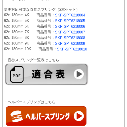
変更対応可能な直巻スプリング（2本セット）
62φ 180mm 4K　　商品番号：
SKP-SPT6218004
62φ 180mm 5K　　商品番号：
SKP-SPT6218005
62φ 180mm 6K　　商品番号：
SKP-SPT6218006
62φ 180mm 7K　　商品番号：
SKP-SPT6218007
62φ 180mm 8K　　商品番号：
SKP-SPT6218008
62φ 180mm 9K　　商品番号：
SKP-SPT6218009
62φ 180mm 10K　　商品番号：
SKP-SPT6218010
・直巻スプリング一覧表はこちら
・ヘルパースプリングはこちら