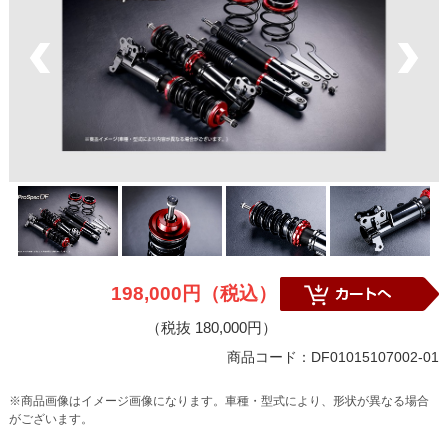
198,000円（税込）
（税抜 180,000円）
商品コード：DF01015107002-01
※商品画像はイメージ画像になります。車種・型式により、形状が異なる場合
がございます。