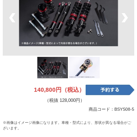
140,800円（税込）
（税抜 128,000円）
商品コード：BSYS08-5
※画像はイメージ画像になります。車種・型式により、形状が異なる場合がご
ざいます。